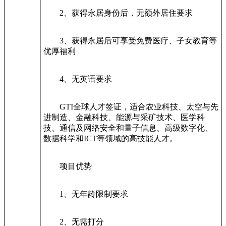
2、获得永居身份后，无额外居住要求
3、获得永居后可享受免费医疗、子女教育等
优厚福利
4、无英语要求
GTI全球人才签证，适合农业科技、太空与先
进制造、金融科技、能源与采矿技术、医学科
技、通信及网络安全和量子信息、高级数字化、
数据科学和ICT等领域的高技能人才。
项目优势
1、无年龄限制要求
2、无需打分