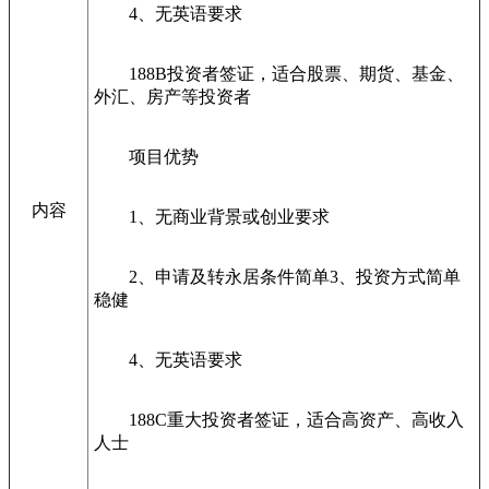
4、无英语要求
188B投资者签证，适合股票、期货、基金、
外汇、房产等投资者
项目优势
内容
1、无商业背景或创业要求
2、申请及转永居条件简单3、投资方式简单
稳健
4、无英语要求
188C重大投资者签证，适合高资产、高收入
人士