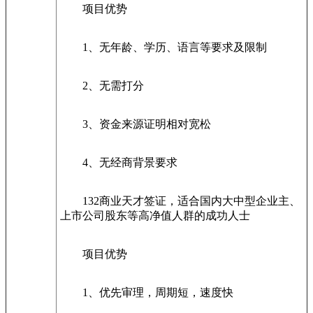
项目优势
1、无年龄、学历、语言等要求及限制
2、无需打分
3、资金来源证明相对宽松
4、无经商背景要求
132商业天才签证，适合国内大中型企业主、
上市公司股东等高净值人群的成功人士
项目优势
1、优先审理，周期短，速度快