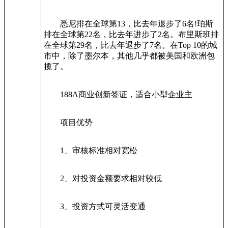
悉尼排在全球第13，比去年退步了6名!珀斯
排在全球第22名，比去年进步了2名。布里斯班排
在全球第29名，比去年退步了7名。在Top 10的城
市中，除了墨尔本，其他几乎都被美国和欧洲包
揽了。
188A商业创新签证，适合小型企业主
项目优势
1、审核标准相对宽松
2、对投资金额要求相对较低
3、投资方式可灵活变通