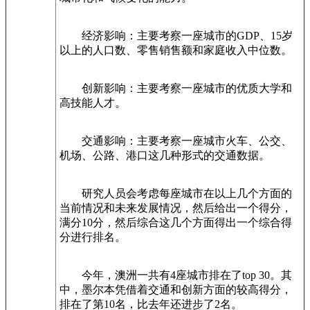
经济影响：主要考察一座城市的GDP、15岁
以上的人口数、零售销售额和家庭收入中位数。
创新影响：主要考察一座城市的优质大学和
高技能人才。
交通影响：主要考察一座城市火车、公交、
机场、公路、港口这几种形式的交通数据。
研究人员会考虑每座城市在以上几个方面的
当前情况和未来发展情况，然后给出一个得分，
满分10分，然后综合这几个方面得出一个综合得
分进行排名。
今年，澳洲一共有4座城市排在了top 30。其
中，墨尔本凭借着交通和创新方面的较高得分，
排在了第10名，比去年还进步了2名。