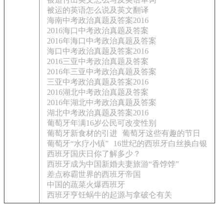
被运的英语怎么说及英文翻译
海南中考政治真题及答案2016
2016海口中考政治真题及答案
2016年海口中考政治真题及答案
海口中考政治真题及答案2016
2016三亚中考政治真题及答案
2016年三亚中考政治真题及答案
三亚中考政治真题及答案2016
2016湖北中考政治真题及答案
2016年湖北中考政治真题及答案
湖北中考政治真题及答案2016
葡萄牙年满16岁公民可改变性别
葡萄牙新食材的引进
葡萄牙这些有趣的节日
葡萄牙“水疗小镇”
16世纪的西班牙白丝换白银
西班牙国庆日你了解多少？
西班牙成为中国新婚夫妻旅游“香饽饽”
差点称霸世界的西班牙帝国
中国的蔬菜火爆西班牙
西班牙亨饪蜗牛的起源与拿破仑有关