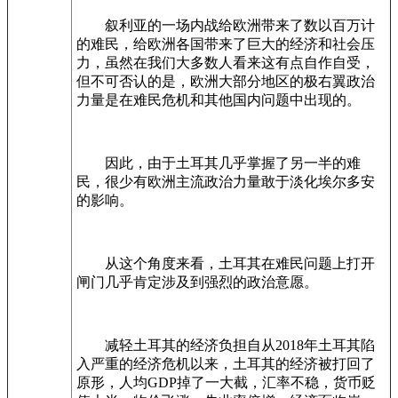
叙利亚的一场内战给欧洲带来了数以百万计
的难民，给欧洲各国带来了巨大的经济和社会压
力，虽然在我们大多数人看来这有点自作自受，
但不可否认的是，欧洲大部分地区的极右翼政治
力量是在难民危机和其他国内问题中出现的。
因此，由于土耳其几乎掌握了另一半的难
民，很少有欧洲主流政治力量敢于淡化埃尔多安
的影响。
从这个角度来看，土耳其在难民问题上打开
闸门几乎肯定涉及到强烈的政治意愿。
减轻土耳其的经济负担自从2018年土耳其陷
入严重的经济危机以来，土耳其的经济被打回了
原形，人均GDP掉了一大截，汇率不稳，货币贬