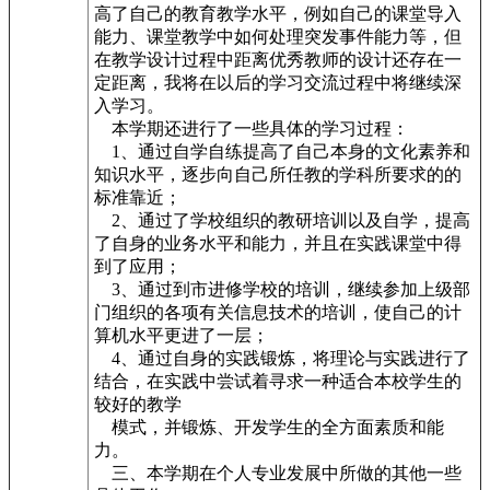
高了自己的教育教学水平，例如自己的课堂导入
能力、课堂教学中如何处理突发事件能力等，但
在教学设计过程中距离优秀教师的设计还存在一
定距离，我将在以后的学习交流过程中将继续深
入学习。
本学期还进行了一些具体的学习过程：
1、通过自学自练提高了自己本身的文化素养和
知识水平，逐步向自己所任教的学科所要求的的
标准靠近；
2、通过了学校组织的教研培训以及自学，提高
了自身的业务水平和能力，并且在实践课堂中得
到了应用；
3、通过到市进修学校的培训，继续参加上级部
门组织的各项有关信息技术的培训，使自己的计
算机水平更进了一层；
4、通过自身的实践锻炼，将理论与实践进行了
结合，在实践中尝试着寻求一种适合本校学生的
较好的教学
模式，并锻炼、开发学生的全方面素质和能
力。
三、本学期在个人专业发展中所做的其他一些