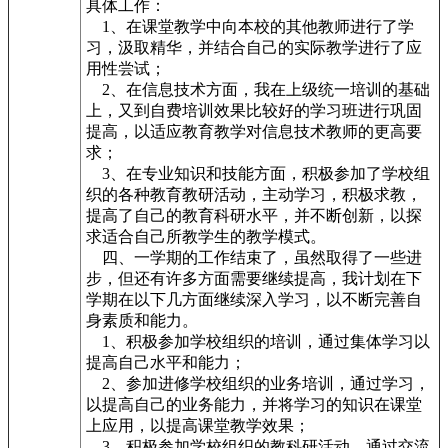
具体工作：
1、在课堂教学中向本校的其他教师进行了学
习，汲取精华，并结合自己的实际教学进行了应
用性尝试；
2、在信息技术方面，我在上级统一培训的基础
上，又到自费培训效果比较好的学习班进行巩固
提高，以适应教育教学对信息技术教师的更高要
求；
3、在专业知识和技能方面，积极参加了学校组
织的各种教育教研活动，主动学习，积极求教，
提高了自己的教育科研水平，并不断创新，以探
求适合自己所教学生的教学模式。
四、一学期的工作结束了，虽然取得了一些进
步，但还有许多方面需要继续提高，我计划在下
学期在以下几方面继续深入学习，以不断完善自
身素质和能力。
1、积极参加学校组织的培训，通过集体学习以
提高自己水平和能力；
2、参加进修学校组织的业务培训，通过学习，
以提高自己的业务能力，并将学习的知识在课堂
上应用，以提高课堂教学效果；
3、积极参加学校组织的教科研活动，通过交流