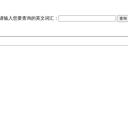
请输入您要查询的英文词汇：